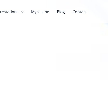
restations
Myceliane
Blog
Contact