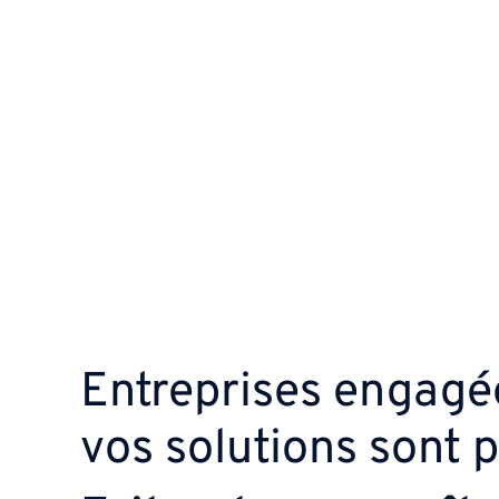
Entreprises engagé
vos solutions sont 