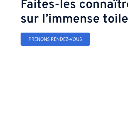
Faites-les connaîtr
sur l’immense toile
PRENONS RENDEZ‑VOUS